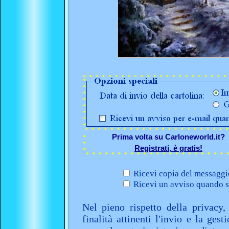
Prima volta su Carloneworld.it?
Registrati, è gratis!
Ricevi copia del messaggio
Ricevi un avviso quando sa
Nel pieno rispetto della privacy,
finalità attinenti l'invio e la ges