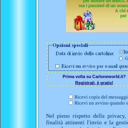
Prima volta su Carloneworld.it?
Registrati, è gratis!
Ricevi copia del messaggio
Ricevi un avviso quando sa
Nel pieno rispetto della privacy,
finalità attinenti l'invio e la ges