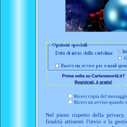
Prima volta su Carloneworld.it?
Registrati, è gratis!
Ricevi copia del messaggio
Ricevi un avviso quando sa
Nel pieno rispetto della privacy,
finalità attinenti l'invio e la ges