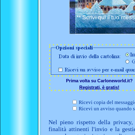
Prima volta su Carloneworld.it?
Registrati, è gratis!
Ricevi copia del messaggio
Ricevi un avviso quando sa
Nel pieno rispetto della privacy,
finalità attinenti l'invio e la ges