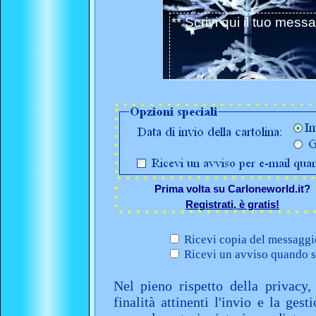
Prima volta su Carloneworld.it?
Registrati, è gratis!
Ricevi copia del messaggio
Ricevi un avviso quando sa
Nel pieno rispetto della privacy,
finalità attinenti l'invio e la ges