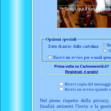
Prima volta su Carloneworld.it?
Registrati, è gratis!
Ricevi copia del messaggio
Ricevi un avviso quando sa
Nel pieno rispetto della privacy,
finalità attinenti l'invio e la ges