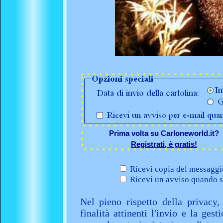
Prima volta su Carloneworld.it?
Registrati, è gratis!
Ricevi copia del messaggio
Ricevi un avviso quando sa
Nel pieno rispetto della privacy,
finalità attinenti l'invio e la ges