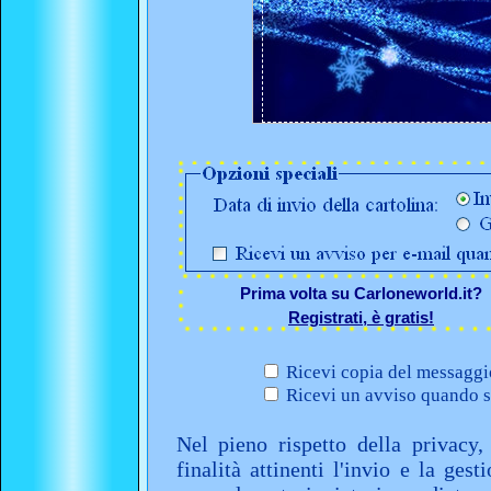
Prima volta su Carloneworld.it?
Registrati, è gratis!
Ricevi copia del messaggio
Ricevi un avviso quando sa
Nel pieno rispetto della privacy,
finalità attinenti l'invio e la ges