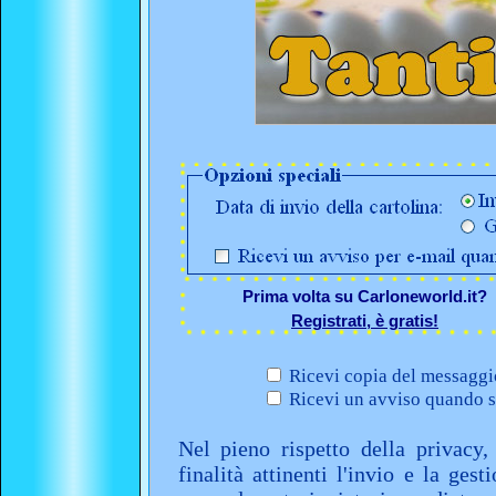
Prima volta su Carloneworld.it?
Registrati, è gratis!
Ricevi copia del messaggio
Ricevi un avviso quando sa
Nel pieno rispetto della privacy,
finalità attinenti l'invio e la ges