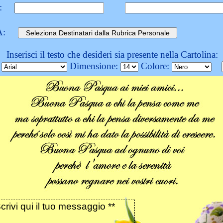
:
A:
Inserisci il testo che desideri sia presente nella Cartolina:
:
Dimensione:
Colore: