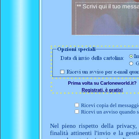
Prima volta su Carloneworld.it?
Registrati, è gratis!
Ricevi copia del messaggio
Ricevi un avviso quando sa
Nel pieno rispetto della privacy,
finalità attinenti l'invio e la ges