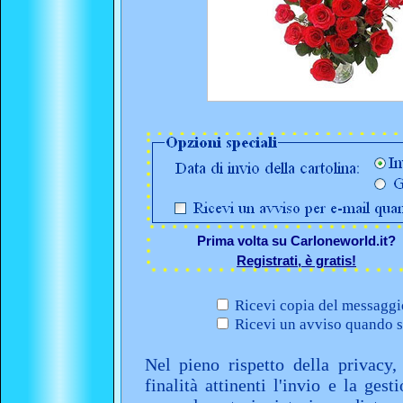
Prima volta su Carloneworld.it?
Registrati, è gratis!
Ricevi copia del messaggio
Ricevi un avviso quando sa
Nel pieno rispetto della privacy,
finalità attinenti l'invio e la ges