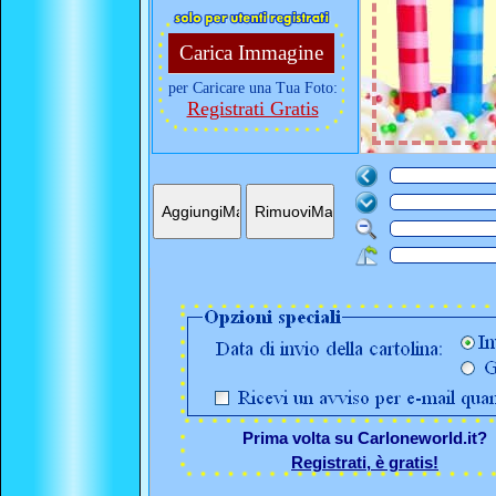
Carica Immagine
per Caricare una Tua Foto:
Registrati Gratis
Prima volta su Carloneworld.it?
Registrati, è gratis!