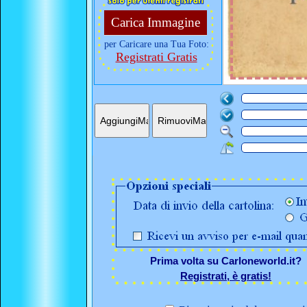
Carica Immagine
per Caricare una Tua Foto:
Registrati Gratis
Prima volta su Carloneworld.it?
Registrati, è gratis!