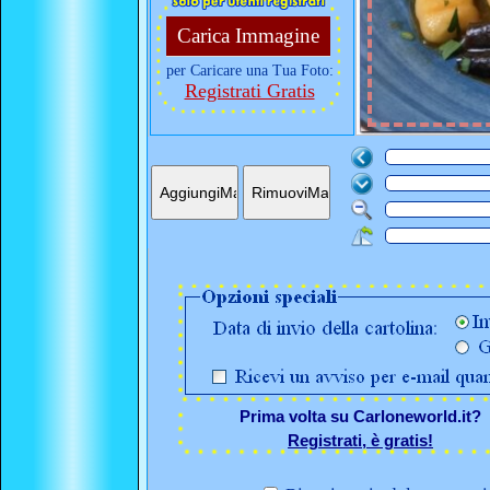
Carica Immagine
per Caricare una Tua Foto:
Registrati Gratis
Prima volta su Carloneworld.it?
Registrati, è gratis!