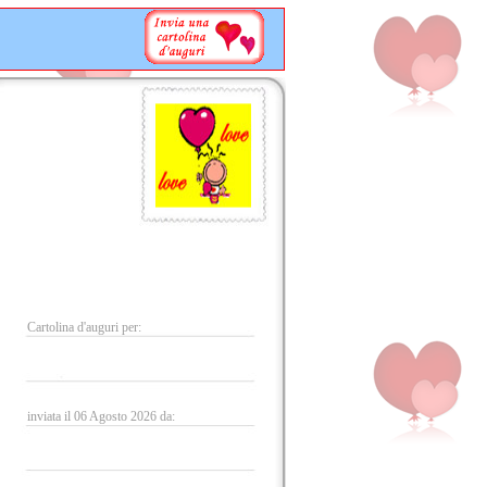
Cartolina d'auguri per:
inviata il 06 Agosto 2026 da: