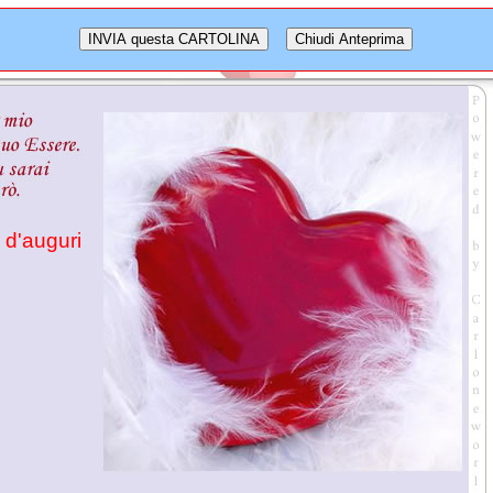
d'auguri 