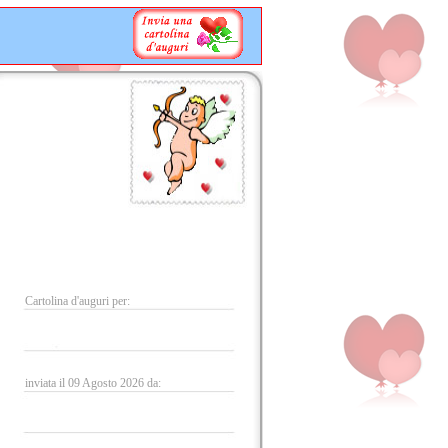
Cartolina d'auguri per:
inviata il 09 Agosto 2026 da: