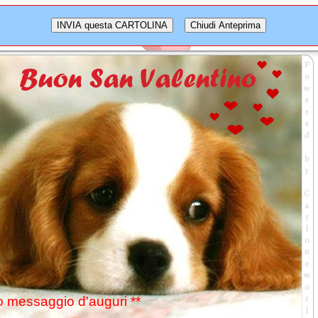
tuo messaggio d'auguri **